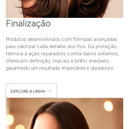
Finalização
Produtos desenvolvidos com fórmulas avançadas
para valorizar cada detalhe dos fios. Da proteção
térmica à ação reparadora contra danos externos,
oferecem definição, maciez e brilho imediato,
garantindo um resultado impecável e duradouro.
EXPLORE A LINHA