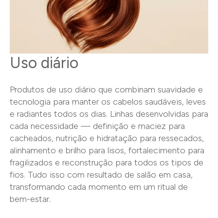
Uso diário
Produtos de uso diário que combinam suavidade e
tecnologia para manter os cabelos saudáveis, leves
e radiantes todos os dias. Linhas desenvolvidas para
cada necessidade — definição e maciez para
cacheados, nutrição e hidratação para ressecados,
alinhamento e brilho para lisos, fortalecimento para
fragilizados e reconstrução para todos os tipos de
fios. Tudo isso com resultado de salão em casa,
transformando cada momento em um ritual de
bem-estar.