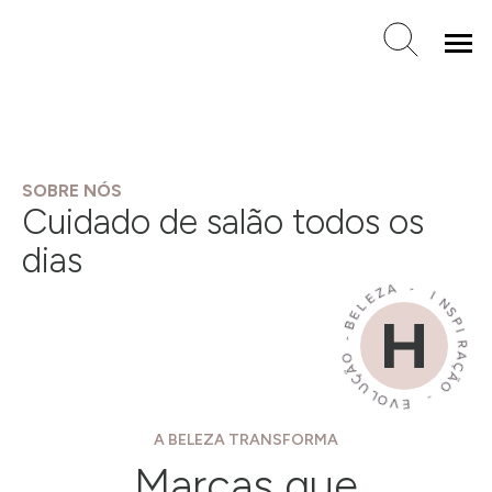
SOBRE NÓS
Cuidado de salão todos os
dias
A BELEZA TRANSFORMA
Marcas que