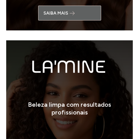
SAIBA MAIS
Beleza limpa com resultados
profissionais