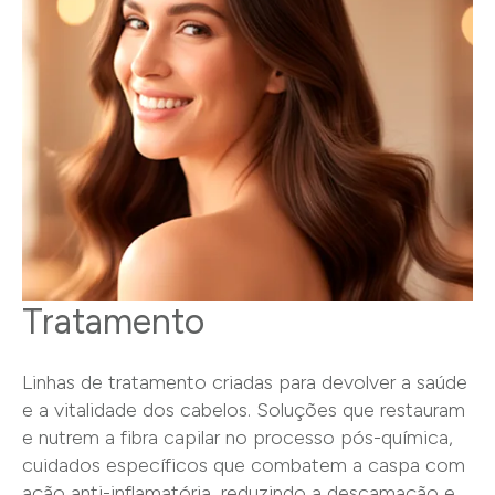
Tratamento
Linhas de tratamento criadas para devolver a saúde
e a vitalidade dos cabelos. Soluções que restauram
e nutrem a fibra capilar no processo pós-química,
cuidados específicos que combatem a caspa com
ação anti-inflamatória, reduzindo a descamação e