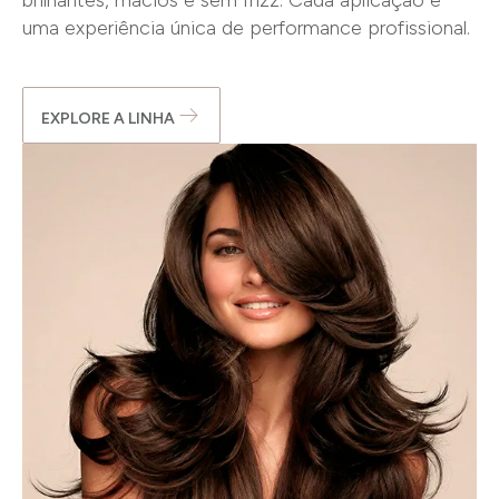
brilhantes, macios e sem frizz. Cada aplicação é
uma experiência única de performance profissional.
EXPLORE A LINHA