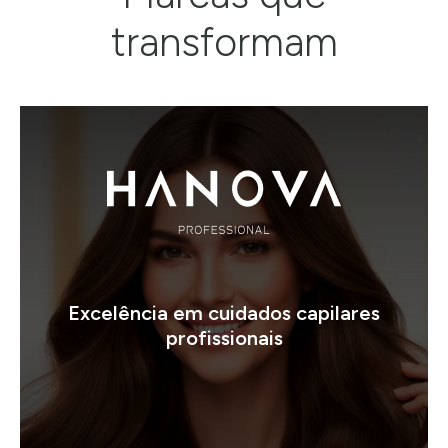
transformam
Excelência em cuidados capilares
profissionais