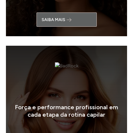
SAIBA MAIS
Força e performance profissional em
cada etapa da rotina capilar