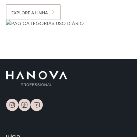
EXPLORE A LINHA
INÍCIO