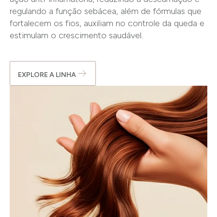
regulando a função sebácea, além de fórmulas que
fortalecem os fios, auxiliam no controle da queda e
estimulam o crescimento saudável.
EXPLORE A LINHA