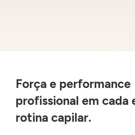
Força e performance
profissional em cada 
rotina capilar.