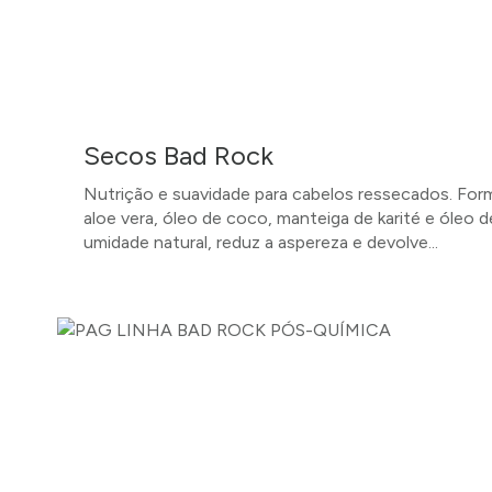
Secos Bad Rock
Nutrição e suavidade para cabelos ressecados. Fo
aloe vera, óleo de coco, manteiga de karité e óleo 
umidade natural, reduz a aspereza e devolve...
SAIBA MAIS