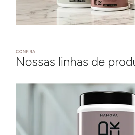
CONFIRA
Nossas linhas de prod