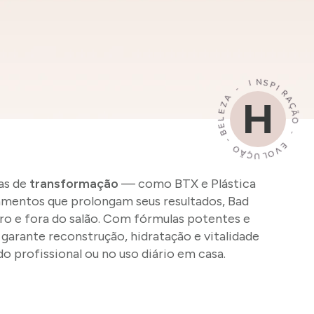
as de
transformação
— como BTX e Plástica
amentos que prolongam seus resultados, Bad
ro e fora do salão. Com fórmulas potentes e
 garante reconstrução, hidratação e vitalidade
do profissional ou no uso diário em casa.