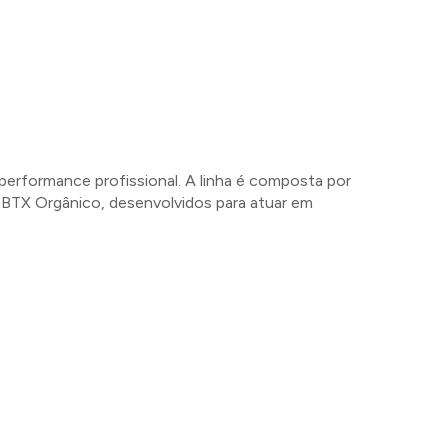
rformance profissional. A linha é composta por
BTX Orgânico, desenvolvidos para atuar em