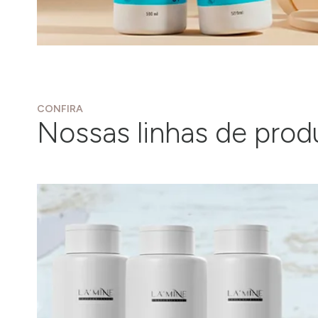
CONFIRA
Nossas linhas de prod