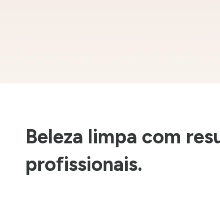
Beleza limpa com res
profissionais.