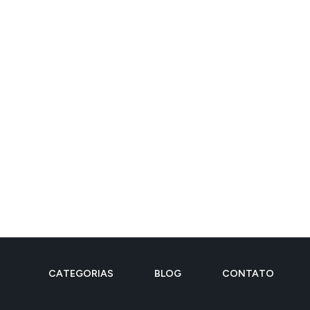
CATEGORIAS
BLOG
CONTATO