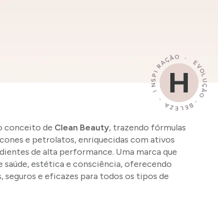
o conceito de
Clean Beauty
, trazendo fórmulas
licones e petrolatos, enriquecidas com ativos
edientes de alta performance. Uma marca que
re saúde, estética e consciência, oferecendo
seguros e eficazes para todos os tipos de