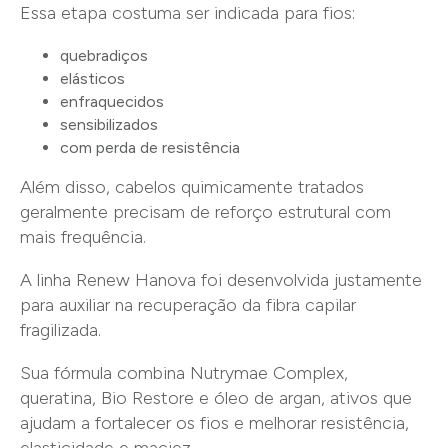
Essa etapa costuma ser indicada para fios:
quebradiços
elásticos
enfraquecidos
sensibilizados
com perda de resistência
Além disso, cabelos quimicamente tratados
geralmente precisam de reforço estrutural com
mais frequência.
A linha Renew Hanova foi desenvolvida justamente
para auxiliar na recuperação da fibra capilar
fragilizada.
Sua fórmula combina Nutrymae Complex,
queratina, Bio Restore e óleo de argan, ativos que
ajudam a fortalecer os fios e melhorar resistência,