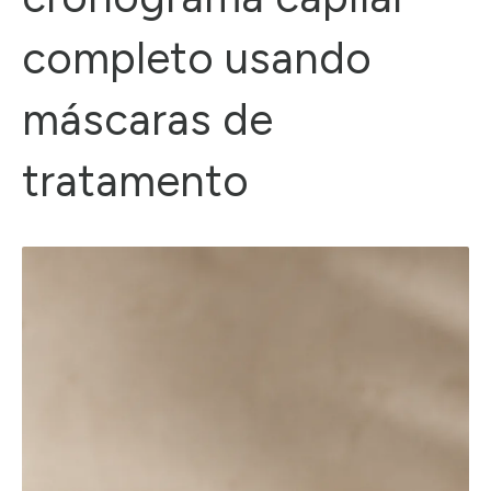
completo usando
máscaras de
tratamento