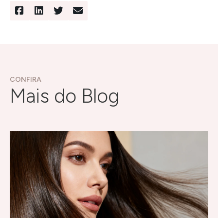
CONFIRA
Mais do Blog