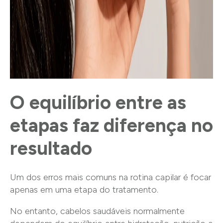
O equilíbrio entre as
etapas faz diferença no
resultado
Um dos erros mais comuns na rotina capilar é focar
apenas em uma etapa do tratamento.
No entanto, cabelos saudáveis normalmente