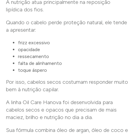
A nutrição atua principalmente na reposição
lipídica dos fios.
Quando o cabelo perde proteção natural, ele tende
a apresentar:
frizz excessivo
opacidade
ressecamento
falta de alinhamento
toque áspero
Por isso, cabelos secos costumam responder muito
bem à nutrição capilar.
A linha Oil Care Hanova foi desenvolvida para
cabelos secos e opacos que precisam de mais
maciez, brilho e nutrição no dia a dia.
Sua fórmula combina óleo de argan, óleo de coco e