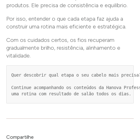
produtos. Ele precisa de consistência e equilíbrio.
Por isso, entender o que cada etapa faz ajuda a
construir uma rotina mais eficiente e estratégica.
Com os cuidados certos, os fios recuperam
gradualmente brilho, resistência, alinhamento e
vitalidade.
Quer descobrir qual etapa o seu cabelo mais precisa?
Continue acompanhando os conteúdos da Hanova Profess
uma rotina com resultado de salão todos os dias.
Compartilhe