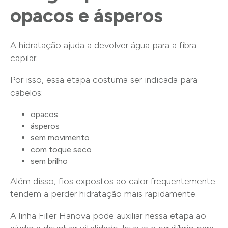
opacos e ásperos
A hidratação ajuda a devolver água para a fibra
capilar.
Por isso, essa etapa costuma ser indicada para
cabelos:
opacos
ásperos
sem movimento
com toque seco
sem brilho
Além disso, fios expostos ao calor frequentemente
tendem a perder hidratação mais rapidamente.
A linha Filler Hanova pode auxiliar nessa etapa ao