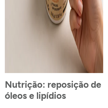
Nutrição: reposição de
óleos e lipídios