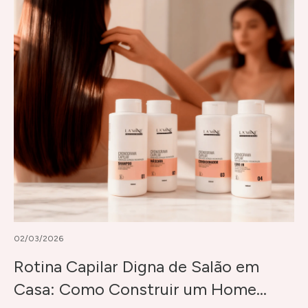
02/03/2026
Rotina Capilar Digna de Salão em
Casa: Como Construir um Home