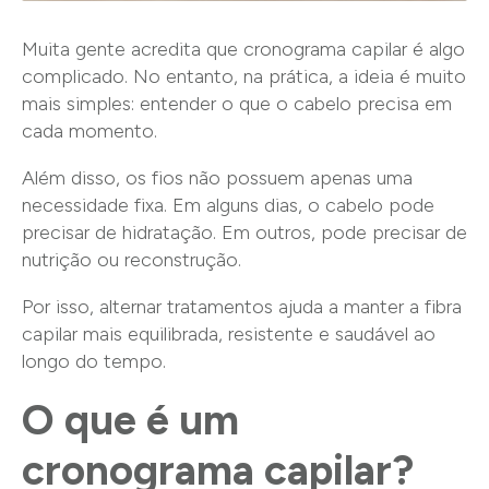
Muita gente acredita que cronograma capilar é algo
complicado. No entanto, na prática, a ideia é muito
mais simples: entender o que o cabelo precisa em
cada momento.
Além disso, os fios não possuem apenas uma
necessidade fixa. Em alguns dias, o cabelo pode
precisar de hidratação. Em outros, pode precisar de
nutrição ou reconstrução.
Por isso, alternar tratamentos ajuda a manter a fibra
capilar mais equilibrada, resistente e saudável ao
longo do tempo.
O que é um
cronograma capilar?