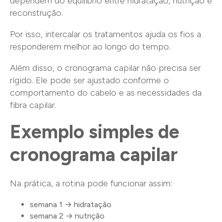
dependem do equilíbrio entre hidratação, nutrição e
reconstrução.
Por isso, intercalar os tratamentos ajuda os fios a
responderem melhor ao longo do tempo.
Além disso, o cronograma capilar não precisa ser
rígido. Ele pode ser ajustado conforme o
comportamento do cabelo e as necessidades da
fibra capilar.
Exemplo simples de
cronograma capilar
Na prática, a rotina pode funcionar assim:
semana 1 → hidratação
semana 2 → nutrição