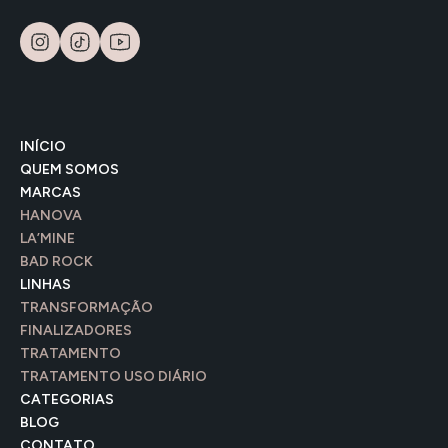
INÍCIO
QUEM SOMOS
MARCAS
HANOVA
LA’MINE
BAD ROCK
LINHAS
TRANSFORMAÇÃO
FINALIZADORES
TRATAMENTO
TRATAMENTO USO DIÁRIO
CATEGORIAS
BLOG
CONTATO