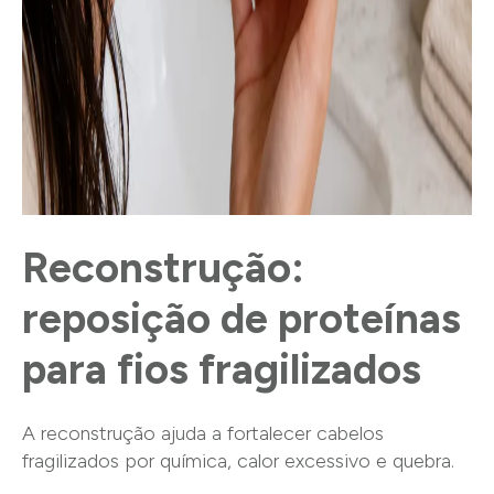
Reconstrução:
reposição de proteínas
para fios fragilizados
A reconstrução ajuda a fortalecer cabelos
fragilizados por química, calor excessivo e quebra.