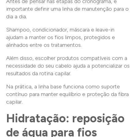
Antes de pensar nas etapas do cronograma, é
importante definir uma linha de manutenção para o
dia a dia.
Shampoo, condicionador, máscara e leave-in
ajudam a manter os fios limpos, protegidos e
alinhados entre os tratamentos.
Além disso, escolher produtos compatíveis com a
necessidade do seu cabelo ajuda a potencializar os
resultados da rotina capilar.
Na prática, a linha base funciona como suporte
contínuo para manter equilíbrio e proteção da fibra
capilar.
Hidratação: reposição
de água para fios