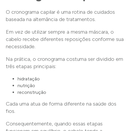
O cronograma capilar é uma rotina de cuidados
baseada na alternância de tratamentos.
Em vez de utilizar sempre a mesma máscara, o
cabelo recebe diferentes reposições conforme sua
necessidade.
Na prática, o cronograma costuma ser dividido em
três etapas principais:
hidratação
nutrição
reconstrução
Cada uma atua de forma diferente na saúde dos
fios.
Consequentemente, quando essas etapas