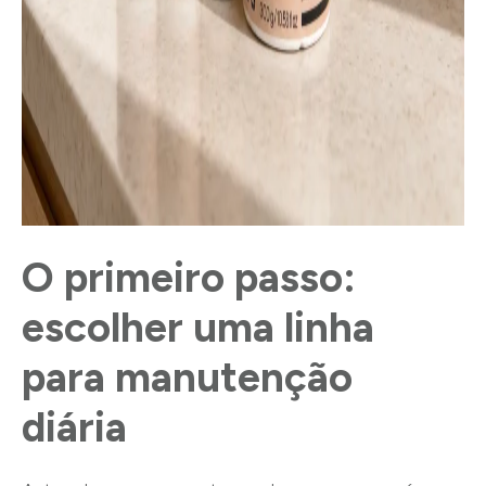
O primeiro passo:
escolher uma linha
para manutenção
diária