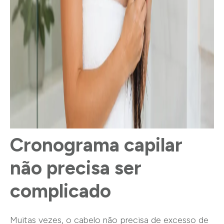
Cronograma capilar
não precisa ser
complicado
Muitas vezes, o cabelo não precisa de excesso de