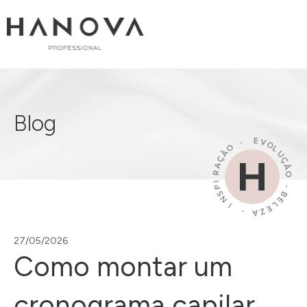
Blog
27/05/2026
Como montar um
cronograma capilar