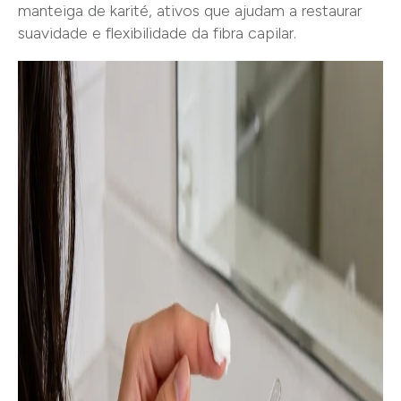
manteiga de karité, ativos que ajudam a restaurar
suavidade e flexibilidade da fibra capilar.