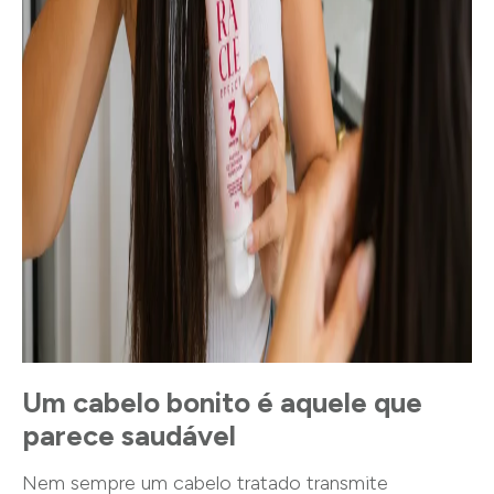
Um cabelo bonito é aquele que
parece saudável
Nem sempre um cabelo tratado transmite