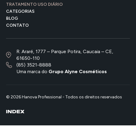
TRATAMENTO USO DIÁRIO
CATEGORIAS
BLOG
CONTATO
R. Araré, 1777 – Parque Potira, Caucaia – CE,
61650-110
(85) 3521-8888
Uma marca do
Grupo Alyne Cosméticos
© 2026 Hanova Professional - Todos os direitos reservados