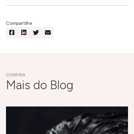
Compartilhe
CONFIRA
Mais do Blog