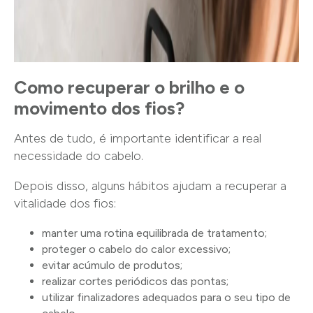
Como recuperar o brilho e o
movimento dos fios?
Antes de tudo, é importante identificar a real
necessidade do cabelo.
Depois disso, alguns hábitos ajudam a recuperar a
vitalidade dos fios:
manter uma rotina equilibrada de tratamento;
proteger o cabelo do calor excessivo;
evitar acúmulo de produtos;
realizar cortes periódicos das pontas;
utilizar finalizadores adequados para o seu tipo de