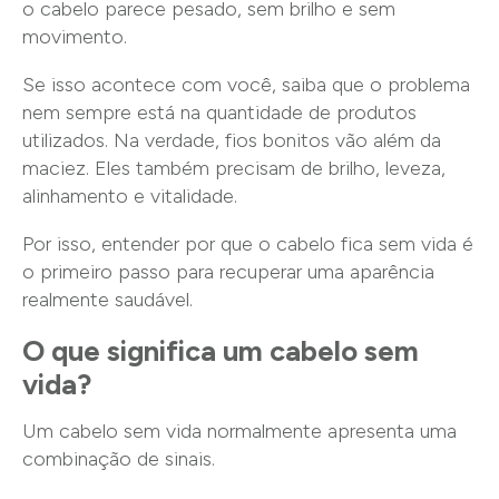
o cabelo parece pesado, sem brilho e sem
movimento.
Se isso acontece com você, saiba que o problema
nem sempre está na quantidade de produtos
utilizados. Na verdade, fios bonitos vão além da
maciez. Eles também precisam de brilho, leveza,
alinhamento e vitalidade.
Por isso, entender por que o cabelo fica sem vida é
o primeiro passo para recuperar uma aparência
realmente saudável.
O que significa um cabelo sem
vida?
Um cabelo sem vida normalmente apresenta uma
combinação de sinais.