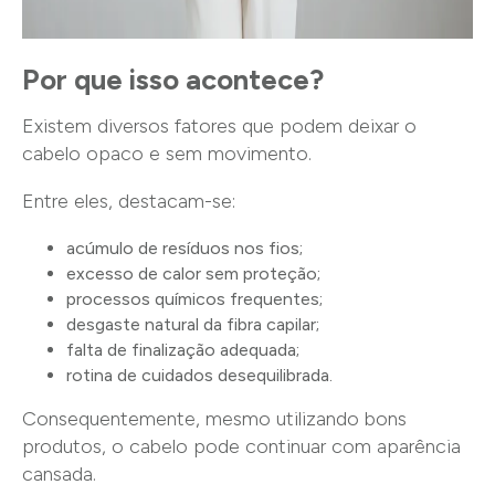
Por que isso acontece?
Existem diversos fatores que podem deixar o
cabelo opaco e sem movimento.
Entre eles, destacam-se:
acúmulo de resíduos nos fios;
excesso de calor sem proteção;
processos químicos frequentes;
desgaste natural da fibra capilar;
falta de finalização adequada;
rotina de cuidados desequilibrada.
Consequentemente, mesmo utilizando bons
produtos, o cabelo pode continuar com aparência
cansada.