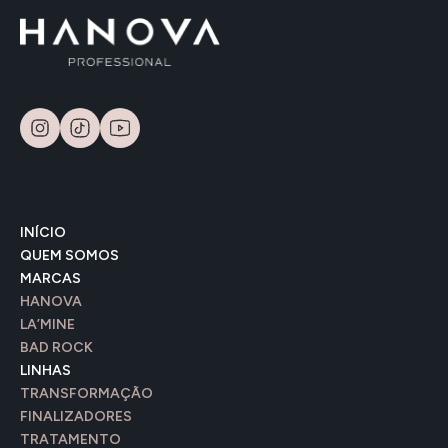
INÍCIO
QUEM SOMOS
MARCAS
HANOVA
LA’MINE
BAD ROCK
LINHAS
TRANSFORMAÇÃO
FINALIZADORES
TRATAMENTO