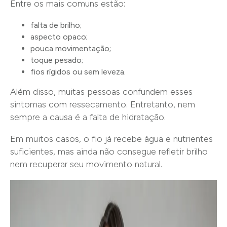
Entre os mais comuns estão:
falta de brilho;
aspecto opaco;
pouca movimentação;
toque pesado;
fios rígidos ou sem leveza.
Além disso, muitas pessoas confundem esses
sintomas com ressecamento. Entretanto, nem
sempre a causa é a falta de hidratação.
Em muitos casos, o fio já recebe água e nutrientes
suficientes, mas ainda não consegue refletir brilho
nem recuperar seu movimento natural.