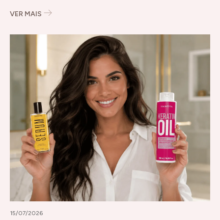
VER MAIS
15/07/2026