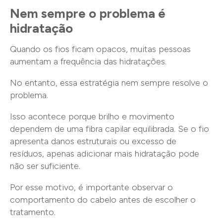
Nem sempre o problema é
hidratação
Quando os fios ficam opacos, muitas pessoas
aumentam a frequência das hidratações.
No entanto, essa estratégia nem sempre resolve o
problema.
Isso acontece porque brilho e movimento
dependem de uma fibra capilar equilibrada. Se o fio
apresenta danos estruturais ou excesso de
resíduos, apenas adicionar mais hidratação pode
não ser suficiente.
Por esse motivo, é importante observar o
comportamento do cabelo antes de escolher o
tratamento.