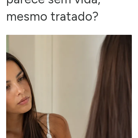
mesmo tratado?