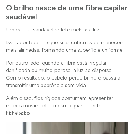
O brilho nasce de uma fibra capilar
saudável
Um cabelo saudável reflete melhor a luz.
Isso acontece porque suas cutículas permanecem
mais alinhadas, formando uma superfície uniforme.
Por outro lado, quando a fibra está irregular,
danificada ou muito porosa, a luz se dispersa.
Como resultado, o cabelo perde brilho e passa a
transmitir uma aparência sem vida.
Além disso, fios rígidos costumam apresentar
menos movimento, mesmo quando estão
hidratados.