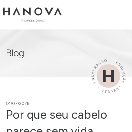
Blog
01/07/2026
Por que seu cabelo
parece sem vida,