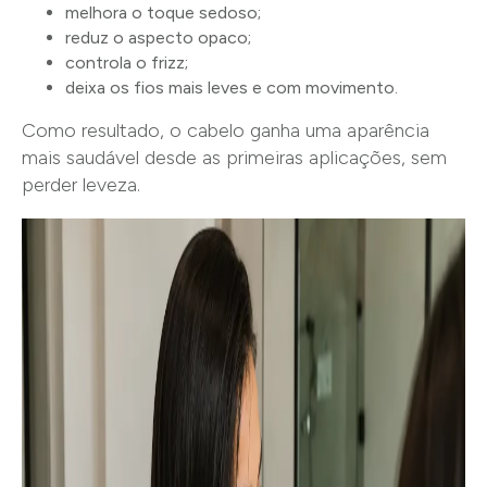
melhora o toque sedoso;
reduz o aspecto opaco;
controla o frizz;
deixa os fios mais leves e com movimento.
Como resultado, o cabelo ganha uma aparência
mais saudável desde as primeiras aplicações, sem
perder leveza.