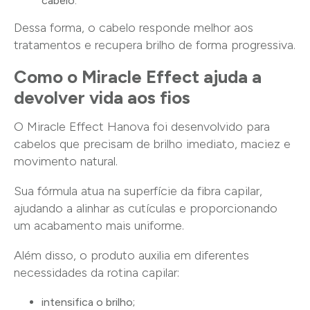
cabelo.
Dessa forma, o cabelo responde melhor aos
tratamentos e recupera brilho de forma progressiva.
Como o Miracle Effect ajuda a
devolver vida aos fios
O Miracle Effect Hanova foi desenvolvido para
cabelos que precisam de brilho imediato, maciez e
movimento natural.
Sua fórmula atua na superfície da fibra capilar,
ajudando a alinhar as cutículas e proporcionando
um acabamento mais uniforme.
Além disso, o produto auxilia em diferentes
necessidades da rotina capilar:
intensifica o brilho;