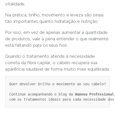
vitalidade.
Na prática, brilho, movimento e leveza são sinais
tão importantes quanto hidratação e nutrição.
Por isso, em vez de apenas aumentar a quantidade
de produtos, vale a pena entender o que realmente
está faltando para os seus fios.
Quando o tratamento atende à necessidade
correta da fibra capilar, o cabelo recupera sua
aparência saudável de forma muito mais equilibrada.
Quer devolver brilho e movimento ao seu cabelo?

Continue acompanhando o blog da 
Hanova Professional
com os tratamentos ideais para cada necessidade dos