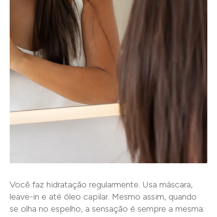
Você faz hidratação regularmente. Usa máscara,
leave-in e até óleo capilar. Mesmo assim, quando
se olha no espelho, a sensação é sempre a mesma: