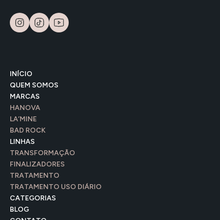
INÍCIO
QUEM SOMOS
MARCAS
HANOVA
LA’MINE
BAD ROCK
LINHAS
TRANSFORMAÇÃO
FINALIZADORES
TRATAMENTO
TRATAMENTO USO DIÁRIO
CATEGORIAS
BLOG