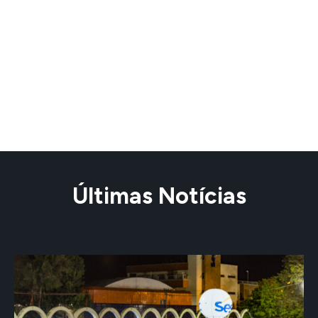
Últimas Notícias