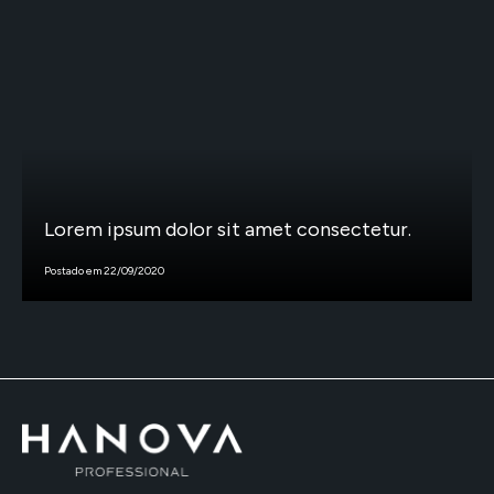
Lorem ipsum dolor sit amet consectetur.
Postado em 22/09/2020