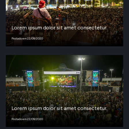
Lorem ipsum dolor sit amet consectetur.
Postado em 22/09/2020
Lorem ipsum dolor sit amet consectetur.
Postado em 22/09/2020